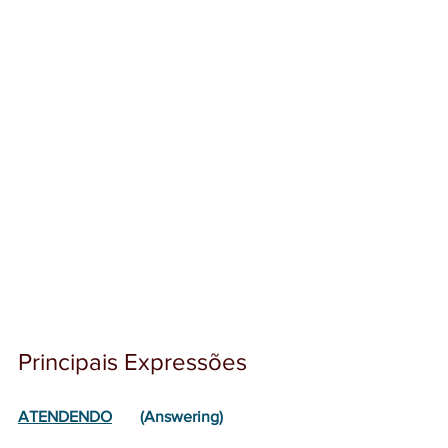
Principais Expressões
ATENDENDO
       (Answering)