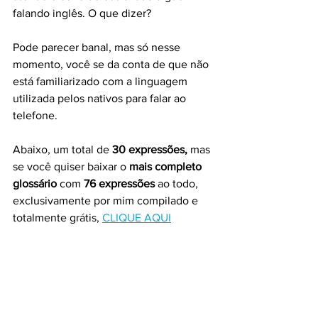
falando inglês. O que dizer?
Pode parecer banal, mas só nesse 
momento, você se da conta de que não 
está familiarizado com a linguagem 
utilizada pelos nativos para falar ao 
telefone.
Abaixo, um total de 
30 expressões,
 mas 
se você quiser baixar o 
mais completo 
glossário
 com 
76 expressões 
ao todo, 
exclusivamente por mim compilado e 
totalmente grátis, 
CLIQUE AQUI