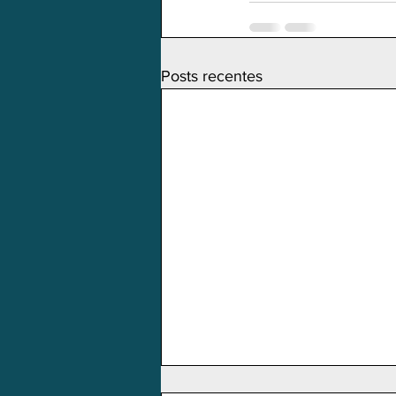
Posts recentes