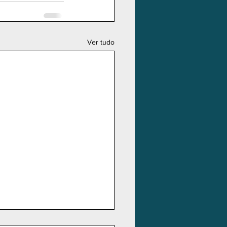
Ver tudo