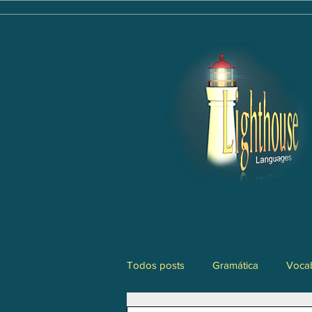
Todos posts
Gramática
Vocab