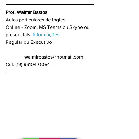
Prof. Walmir Bastos
Aulas particulares de inglês
Online - Zoom, MS Teams ou Skype ou 
presenciais  
informações
Regular ou Executivo                                 
walmirbastos
@hotmail.com
Cel. (19) 99104-0064 