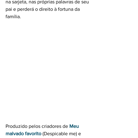
na sarjeta, nas próprias palavras de seu 
pai e perderá o direito à fortuna da 
família.
Produzido pelos criadores de 
Meu 
malvado favorito
 (Despicable me) e 