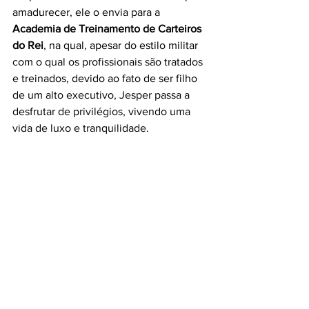
amadurecer, ele o envia para a 
Academia de Treinamento de Carteiros 
do Rei
, na qual, apesar do estilo militar 
com o qual os profissionais são tratados 
e treinados, devido ao fato de ser filho 
de um alto executivo, Jesper passa a 
desfrutar de privilégios, vivendo uma 
vida de luxo e tranquilidade.