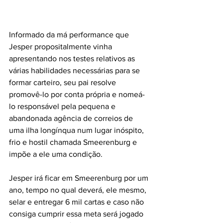
Informado da má performance que 
Jesper propositalmente vinha 
apresentando nos testes relativos as 
várias habilidades necessárias para se 
formar carteiro, seu pai resolve 
promovê-lo por conta própria e nomeá-
lo responsável pela pequena e 
abandonada agência de correios de 
uma ilha longínqua num lugar inóspito, 
frio e hostil chamada Smeerenburg e 
impõe a ele uma condição.
Jesper irá ficar em Smeerenburg por um 
ano, tempo no qual deverá, ele mesmo, 
selar e entregar 6 mil cartas e caso não 
consiga cumprir essa meta será jogado 