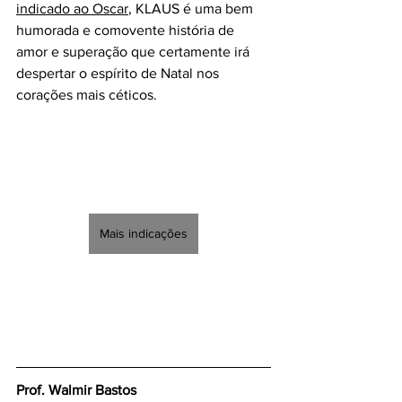
indicado ao Oscar
, KLAUS é uma bem 
humorada e comovente história de 
amor e superação que certamente irá 
despertar o espírito de Natal nos 
corações mais céticos.
Mais indicações
Prof. Walmir Bastos