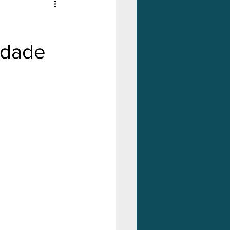
idade