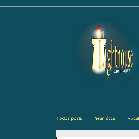
Todos posts
Gramática
Vocab