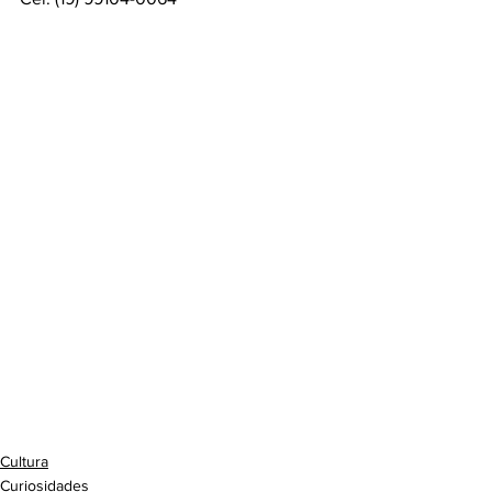
Cultura
Curiosidades