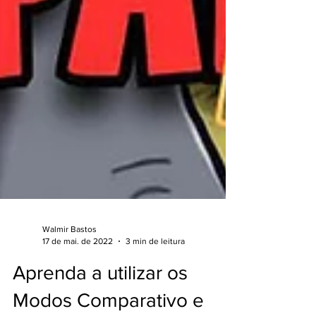
Walmir Bastos
17 de mai. de 2022
3 min de leitura
Aprenda a utilizar os