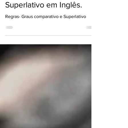
Modos Comparativo e
Superlativo em Inglês.
Regras- Graus comparativo e Superlativo