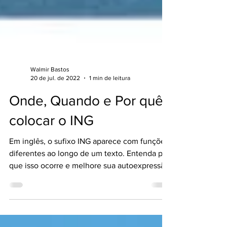
Walmir Bastos
20 de jul. de 2022
1 min de leitura
Onde, Quando e Por quê
colocar o ING
Em inglês, o sufixo ING aparece com funções
diferentes ao longo de um texto. Entenda por
que isso ocorre e melhore sua autoexpressão.